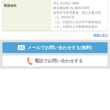
TEL:03-5817-4888
取扱会社
東京都知事 (5) 第85744号
賃貸住宅管理業者 国土交通大臣
（1）000347号
（公）社団法人全日本不動産協会
（公）社団法人不動産保証協会
情報の見方
メールでお問い合わせする(無料)
電話でお問い合わせする