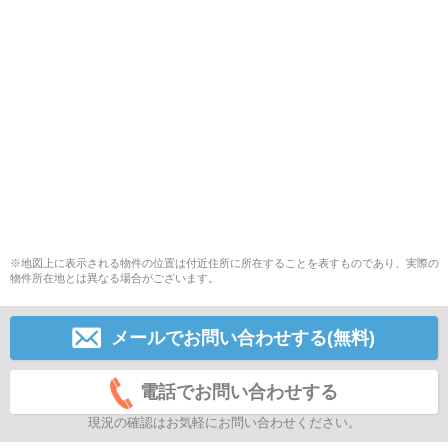
※地図上に表示される物件の位置は付近住所に所在することを表すものであり、実際の
物件所在地とは異なる場合がございます。
メールでお問い合わせする(無料)
電話でお問い合わせする
現況の確認はお気軽にお問い合わせください。