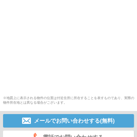
※地図上に表示される物件の位置は付近住所に所在することを表すものであり、実際の
物件所在地とは異なる場合がございます。
メールでお問い合わせする(無料)