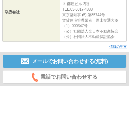
３ 藤屋ビル 3階
TEL:03-5817-4888
取扱会社
東京都知事 (5) 第85744号
賃貸住宅管理業者 国土交通大臣
（1）000347号
（公）社団法人全日本不動産協会
（公）社団法人不動産保証協会
情報の見方
メールでお問い合わせする(無料)
電話でお問い合わせする