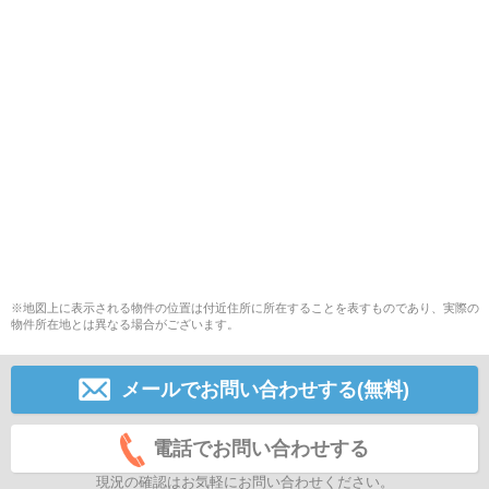
※地図上に表示される物件の位置は付近住所に所在することを表すものであり、実際の
物件所在地とは異なる場合がございます。
メールでお問い合わせする(無料)
電話でお問い合わせする
現況の確認はお気軽にお問い合わせください。