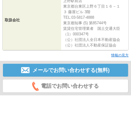
上野駅前店
東京都台東区上野６丁目１６－１
３ 藤屋ビル 3階
TEL:03-5817-4888
取扱会社
東京都知事 (5) 第85744号
賃貸住宅管理業者 国土交通大臣
（1）000347号
（公）社団法人全日本不動産協会
（公）社団法人不動産保証協会
情報の見方
メールでお問い合わせする(無料)
電話でお問い合わせする