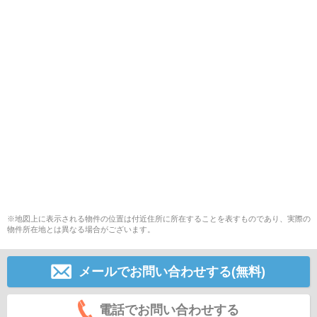
※地図上に表示される物件の位置は付近住所に所在することを表すものであり、実際の
物件所在地とは異なる場合がございます。
メールでお問い合わせする(無料)
電話でお問い合わせする