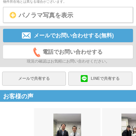
物件所在地とは異なる場合がございます。
パノラマ写真を表示
メールでお問い合わせする(無料)
電話でお問い合わせする
現況の確認はお気軽にお問い合わせください。
メールで共有する
LINEで共有する
お客様の声