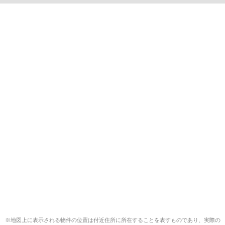
※地図上に表示される物件の位置は付近住所に所在することを表すものであり、実際の