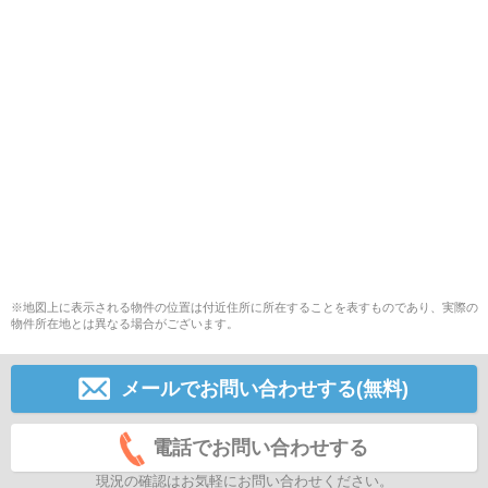
※地図上に表示される物件の位置は付近住所に所在することを表すものであり、実際の
物件所在地とは異なる場合がございます。
メールでお問い合わせする(無料)
電話でお問い合わせする
現況の確認はお気軽にお問い合わせください。