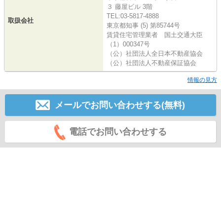
３ 藤屋ビル 3階
TEL:03-5817-4888
取扱会社
東京都知事 (5) 第85744号
賃貸住宅管理業者 国土交通大臣
（1）000347号
（公）社団法人全日本不動産協会
（公）社団法人不動産保証協会
情報の見方
メールでお問い合わせする(無料)
電話でお問い合わせする