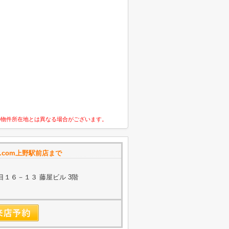
の物件所在地とは異なる場合がございます。
.com上野駅前店まで
１６－１３ 藤屋ビル 3階