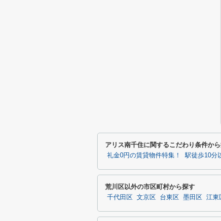
アリス南千住に関するこだわり条件から
礼金0円の賃貸物件特集！
駅徒歩10
荒川区以外の市区町村から探す
千代田区
文京区
台東区
墨田区
江東