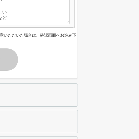
意いただいた場合は、確認画面へお進み下
す