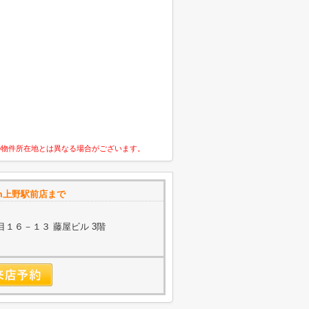
の物件所在地とは異なる場合がございます。
om上野駅前店まで
１６－１３ 藤屋ビル 3階