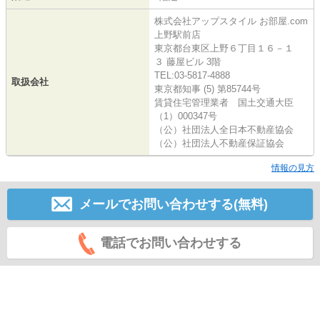
株式会社アップスタイル お部屋.com
上野駅前店
東京都台東区上野６丁目１６－１
３ 藤屋ビル 3階
TEL:03-5817-4888
取扱会社
東京都知事 (5) 第85744号
賃貸住宅管理業者 国土交通大臣
（1）000347号
（公）社団法人全日本不動産協会
（公）社団法人不動産保証協会
情報の見方
メールでお問い合わせする(無料)
電話でお問い合わせする