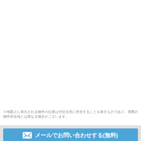
※地図上に表示される物件の位置は付近住所に所在することを表すものであり、実際の
物件所在地とは異なる場合がございます。
メールでお問い合わせする(無料)