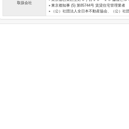
取扱会社
東京都知事 (5) 第85744号 賃貸住宅管理業者
（公）社団法人全日本不動産協会、（公）社