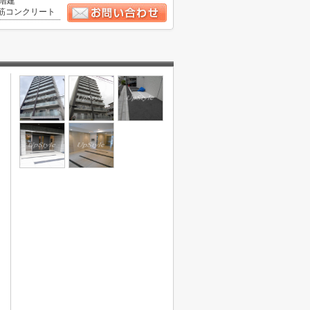
2階建
筋コンクリート