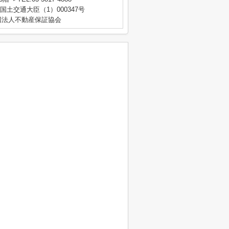
 国土交通大臣（1）000347号
団法人不動産保証協会