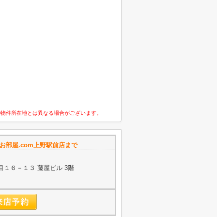
の物件所在地とは異なる場合がございます。
お部屋.com上野駅前店まで
１６－１３ 藤屋ビル 3階