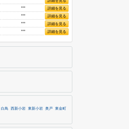
***
詳細を見る
***
詳細を見る
***
詳細を見る
***
詳細を見る
***
詳細を見る
白鳥
西新小岩
東新小岩
奥戸
東金町