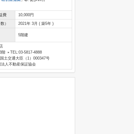
益費
10,000円
年数）
2021年 3月 ( 築5年 )
5階建
店
3階
TEL:03-5817-4888
 国土交通大臣（1）000347号
団法人不動産保証協会