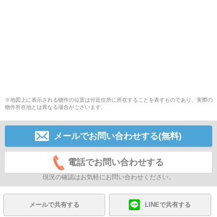
※地図上に表示される物件の位置は付近住所に所在することを表すものであり、実際の
物件所在地とは異なる場合がございます。
メールでお問い合わせする(無料)
電話でお問い合わせする
現況の確認はお気軽にお問い合わせください。
メールで共有する
LINEで共有する