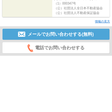
（1）000347号
（公）社団法人全日本不動産協会
（公）社団法人不動産保証協会
情報の見方
メールでお問い合わせする(無料)
電話でお問い合わせする