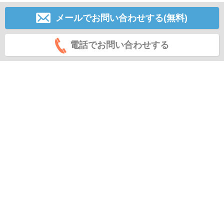
メールでお問い合わせする(無料)
電話でお問い合わせする