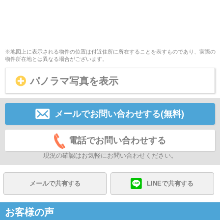
※地図上に表示される物件の位置は付近住所に所在することを表すものであり、実際の
物件所在地とは異なる場合がございます。
パノラマ写真を表示
メールでお問い合わせする(無料)
電話でお問い合わせする
現況の確認はお気軽にお問い合わせください。
メールで共有する
LINEで共有する
お客様の声