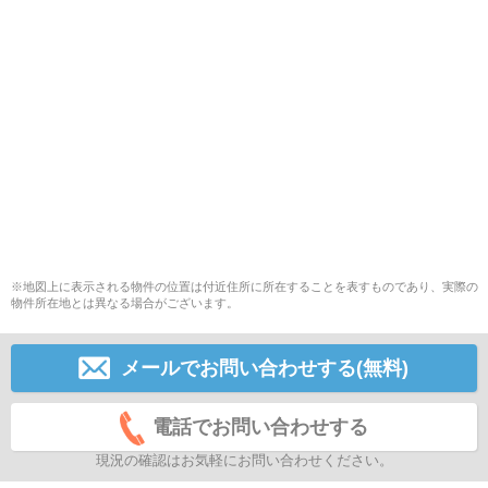
※地図上に表示される物件の位置は付近住所に所在することを表すものであり、実際の
物件所在地とは異なる場合がございます。
メールでお問い合わせする(無料)
電話でお問い合わせする
現況の確認はお気軽にお問い合わせください。