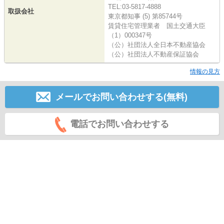
TEL:03-5817-4888
取扱会社
東京都知事 (5) 第85744号
賃貸住宅管理業者 国土交通大臣
（1）000347号
（公）社団法人全日本不動産協会
（公）社団法人不動産保証協会
情報の見方
メールでお問い合わせする(無料)
電話でお問い合わせする