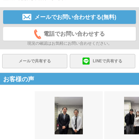
メールでお問い合わせする(無料)
電話でお問い合わせする
現況の確認はお気軽にお問い合わせください。
メールで共有する
LINEで共有する
お客様の声